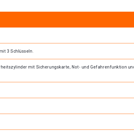
mit 3 Schlüsseln.
heitszylinder mit Sicherungskarte, Not- und Gefahrenfunktion un