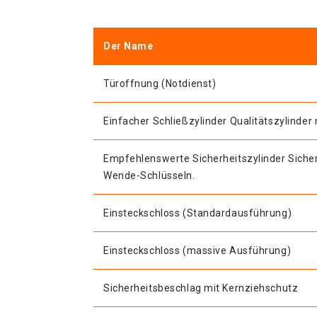
Der Name
Türoffnung (Notdienst)
Einfacher Schließzylinder Qualitätszylinder 
Empfehlenswerte Sicherheitszylinder Sicher
Wende-Schlüsseln.
Einsteckschloss (Standardausführung)
Einsteckschloss (massive Ausführung)
Sicherheitsbeschlag mit Kernziehschutz