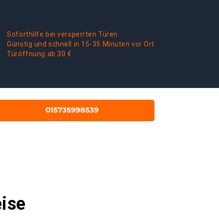
Soforthilfe bei versperrten Türen
Günstig und schnell in 15-35 Minuten vor Ort
Türöffnung ab 30 €
eise